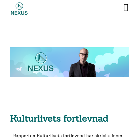
Kulturlivets fortlevnad
Rapporten Kulturlivets fortlevnad har skrivits inom