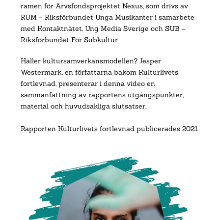
ramen för Arvsfondsprojektet Nexus, som drivs av
RUM – Riksförbundet Unga Musikanter i samarbete
med Kontaktnätet, Ung Media Sverige och SUB –
Riksförbundet För Subkultur.
Håller kultursamverkansmodellen? Jesper
Westermark, en författarna bakom Kulturlivets
fortlevnad, presenterar i denna video en
sammanfattning av rapportens utgångspunkter,
material och huvudsakliga slutsatser.
Rapporten Kulturlivets fortlevnad publicerades 2021.