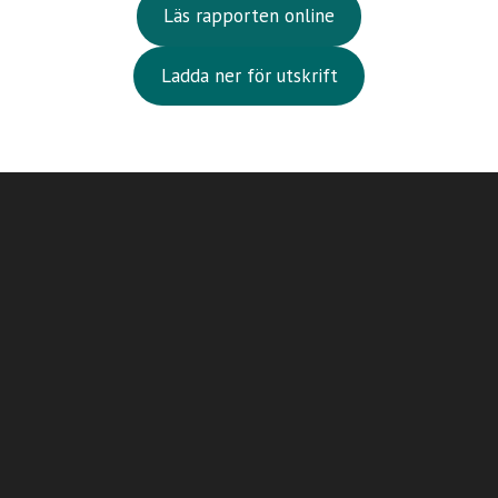
Läs rapporten online
Ladda ner för utskrift